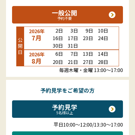
一般公開
予約不要
2日
3日
9日
10日
2026年
7月
16日
17日
23日
24日
公開日
30日
31日
6日
7日
13日
14日
2026年
8月
20日
21日
27日
28日
毎週木曜・金曜 13:00～17:00
予約見学をご希望の方
予約見学
5名様以上
平日10:00～12:00/13:30～17:00