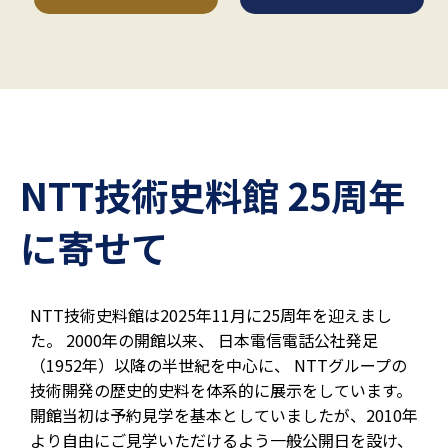
NTT技術史料館 25周年
に寄せて
NTT技術史料館は2025年11月に25周年を迎えまし
た。 2000年の開館以来、 日本電信電話公社発足
（1952年）以降の半世紀を中心に、 NTTグループの
技術開発の歴史的史料を体系的に展示をしています。
開館当初は予約見学を基本としていましたが、2010年
より自由にご見学いただけるよう一般公開日を設け、