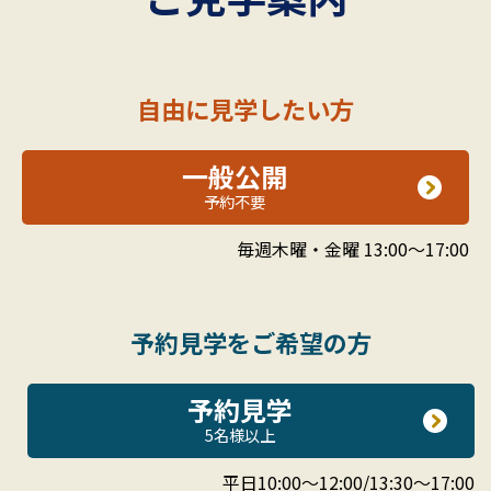
自由に見学したい方
一般公開
予約不要
毎週木曜・金曜 13:00～17:00
予約見学をご希望の方
予約見学
5名様以上
平日10:00～12:00/13:30～17:00