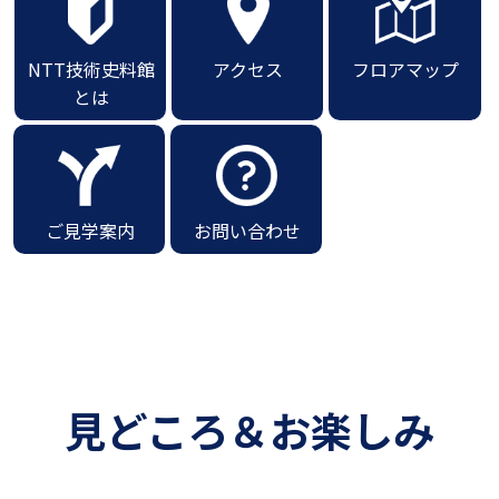
NTT技術史料館
アクセス
フロアマップ
とは
ご見学案内
お問い合わせ
見どころ＆お楽しみ