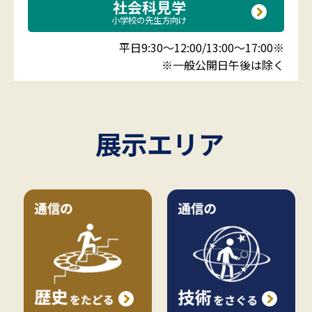
社会科見学
小学校の先生方向け
平日9:30～12:00/13:00～17:00※
※一般公開日午後は除く
展示エリア