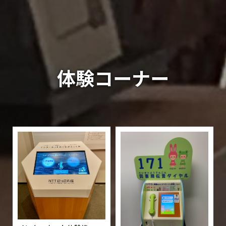
体験コーナー