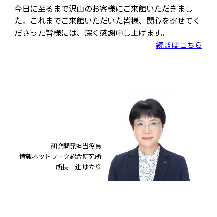
今日に至るまで沢山のお客様にご来館いただきまし
た。これまでご来館いただいた皆様、関心を寄せてく
ださった皆様には、深く感謝申し上げます。
続きはこちら
研究開発担当役員
情報ネットワーク総合研究所
所長 辻󠄀 ゆかり