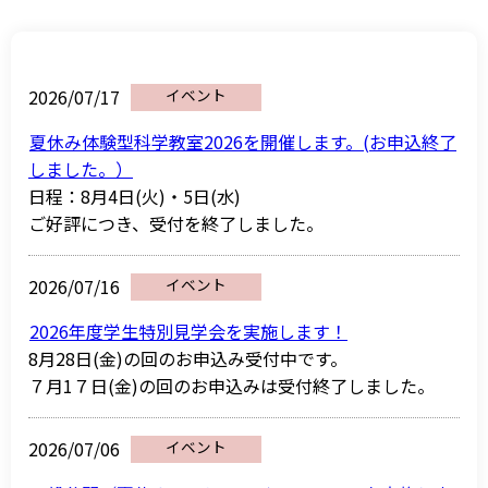
2026/07/17
イベント
夏休み体験型科学教室2026を開催します。(お申込終了
しました。）
日程：8月4日(火)・5日(水)
ご好評につき、受付を終了しました。
2026/07/16
イベント
2026年度学生特別見学会を実施します！
8月28日(金)の回のお申込み受付中です。
７月1７日(金)の回のお申込みは受付終了しました。
2026/07/06
イベント