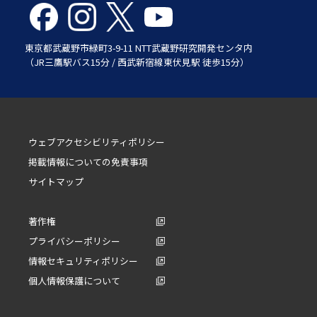
東京都武蔵野市緑町3-9-11 NTT武蔵野研究開発センタ内
（JR三鷹駅バス15分 / 西武新宿線東伏見駅 徒歩15分）
ウェブアクセシビリティポリシー
掲載情報についての免責事項
サイトマップ
著作権
プライバシーポリシー
情報セキュリティポリシー
個人情報保護について