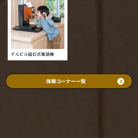
デルビル磁石式電話機
体験コーナー一覧