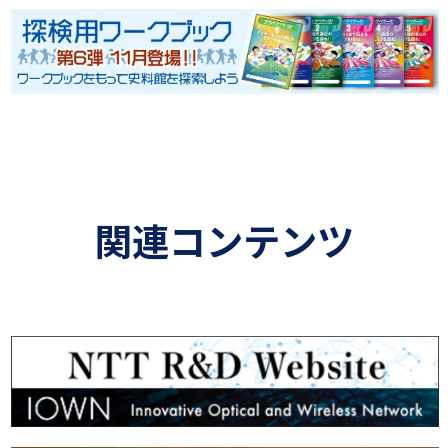
関連コンテンツ