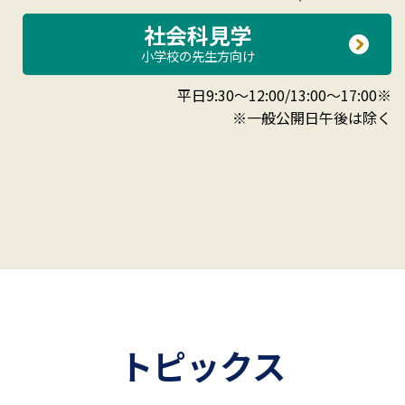
社会科見学
小学校の先生方向け
平日9:30～12:00/13:00～17:00※
※一般公開日午後は除く
トピックス