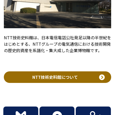
NTT技術史料館は、日本電信電話公社発足以降の半世紀を
はじめとする、NTTグループの電気通信における技術開発
の歴史的資産を系譜化・集大成した企業博物館です。
NTT技術史料館について