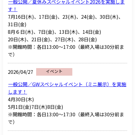
一般公開／夏休みスペシャルイベント2026を実施しま
す！
7月16日(木)、17日(金)、23(木)、24(金)、30日(木)、
31日(金)
8月６日(木)、7日(金)、13日(木)、14日(金)
20日(木)、21日(金)、27日(木)、28日(金)
※開館時間：各日13:00～17:00（最終入場は30分前ま
で）
2026/04/27
イベント
一般公開／GWスペシャルイベント（ミニ展示）を実施
します！
4月30日(木)
5月1日(金)7日(木)8日(金)
※開館時間：各日13:00～17:30（最終入場は30分前ま
で）