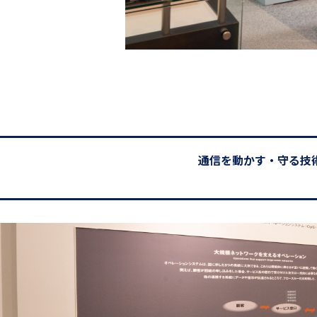
通信を動かす・守る技