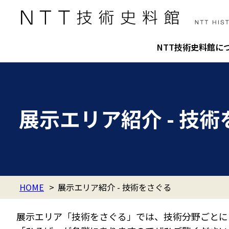
NTT技術史料館に
展示エリア紹介 - 技
HOME
>
展示エリア紹介 - 技術をさぐる
展示エリア「技術をさぐる」では、技術分野ごとに