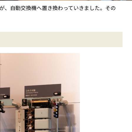
換が、自動交換機へ置き換わっていきました。その