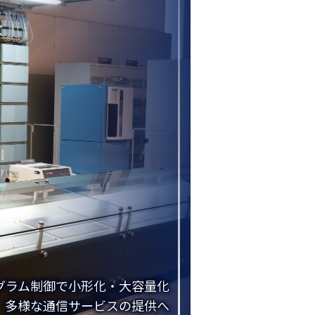
グラム制御で小形化・大容量化
多様な通信サービスの提供へ