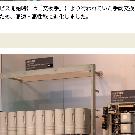
ービス開始時には「交換手」により行われていた手動交
ため、高速・高性能に進化しました。