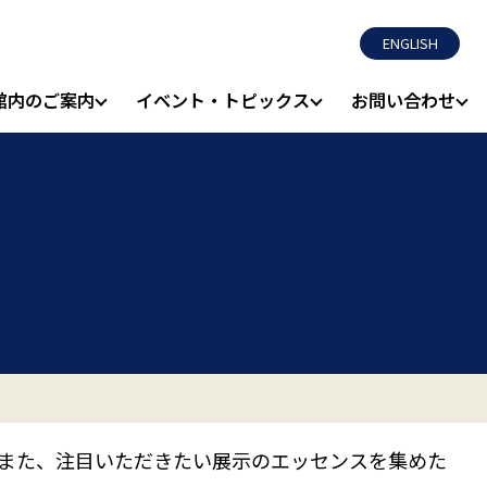
ENGLISH
館内のご案内
イベント・トピックス
お問い合わせ
また、注目いただきたい展示のエッセンスを集めた