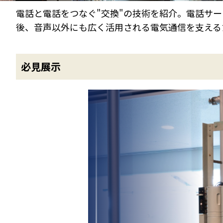
電話と電話をつなぐ"交換"の技術を紹介。電話サ
後、音声以外にも広く活用される電気通信を支える
必見展示