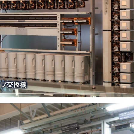
ップ交換機