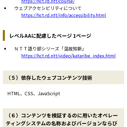
https://hct.rd.ntt/course/
ウェブアクセシビリティについて
https://hct.rd.ntt/info/accessibility.html
レベルAAに配慮したページ 1ページ
ＮＴＴ語り部シリーズ「温故知新」
https://hct.rd.ntt/video/kataribe_index.html
（５）依存したウェブコンテンツ技術
HTML、CSS、JavaScript
（６）コンテンツを検証するのに用いたオペレー
ティングシステムの名称およびバージョンならび