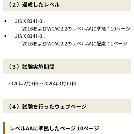
（２）達成したレベル
JIS X 8341-3：
2016およびWCAG2.2のレベルAAに準拠：10ページ
JIS X 8341-3：
2016およびWCAG2.2のレベルAAに配慮：1ページ
（３）試験実施期間
2026年2月3日～2026年3月13日
（４）試験を行ったウェブページ
レベルAAに準拠したページ 10ページ