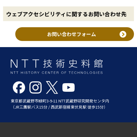
ウェブアクセシビリティに関するお問い合わせ先
お問い合わせフォーム
東京都武蔵野市緑町3-9-11 NTT武蔵野研究開発センタ内
（JR三鷹駅バス15分 / 西武新宿線東伏見駅 徒歩15分）