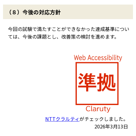
（８）今後の対応方針
今回の試験で満たすことができなかった達成基準につい
ては、今後の課題とし、改善策の検討を進めます。
NTTクラルティ
がチェックしました。
2026年3月13日