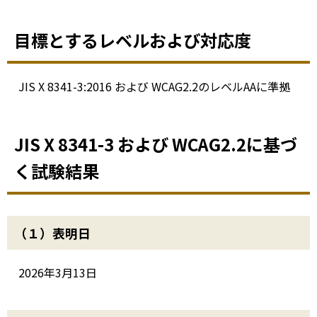
目標とするレベルおよび対応度
JIS X 8341-3:2016 および WCAG2.2のレベルAAに準拠
JIS X 8341-3 および WCAG2.2に基づ
く試験結果
（１）表明日
2026年3月13日