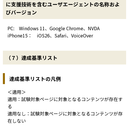
に支援技術を含むユーザエージェントの名称およ
びバージョン
PC: Windows 11、Google Chrome、NVDA
iPhone15： iOS26、Safari、VoiceOver
（７）達成基準リスト
達成基準リストの凡例
＜適用＞
適用：試験対象ページに対象となるコンテンツが存在す
る
適用なし：試験対象ページに対象となるコンテンツが存
在しない