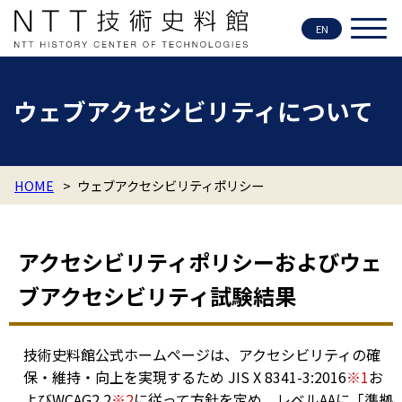
EN
ウェブアクセシビリティについて
HOME
>
ウェブアクセシビリティポリシー
アクセシビリティポリシーおよびウェ
ブアクセシビリティ試験結果
技術史料館公式ホームページは、アクセシビリティの確
保・維持・向上を実現するため JIS X 8341-3:2016
※1
お
よびWCAG2.2
※2
に従って方針を定め、レベルAAに「準拠