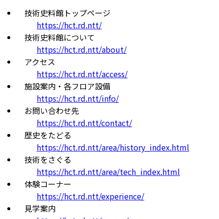
技術史料館トップページ
https://hct.rd.ntt/
技術史料館について
https://hct.rd.ntt/about/
アクセス
https://hct.rd.ntt/access/
施設案内・各フロア設備
https://hct.rd.ntt/info/
お問い合わせ先
https://hct.rd.ntt/contact/
歴史をたどる
https://hct.rd.ntt/area/history_index.html
技術をさぐる
https://hct.rd.ntt/area/tech_index.html
体験コーナー
https://hct.rd.ntt/experience/
見学案内