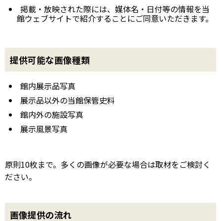
掲載・放映された際には、媒体名・日付等の情報を当
館ウェブサイトで紹介することにご同意いただきます。
提供可能な画像種類
館内展示品写真
展示品以外の当館保管史料
館内外の施設写真
展示風景写真
原則10枚まで。多くの画像が必要な場合は取材をご検討く
ださい。
画像提供の流れ