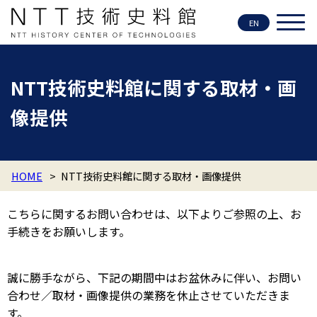
EN
NTT技術史料館に関する取材・画
像提供
HOME
>
NTT技術史料館に関する取材・画像提供
こちらに関するお問い合わせは、以下よりご参照の上、お
手続きをお願いします。
誠に勝手ながら、下記の期間中はお盆休みに伴い、お問い
合わせ／取材・画像提供の業務を休止させていただきま
す。