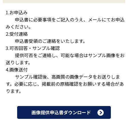
1.お申込み
申込書に必要事項をご記入のうえ、メールにてお申込
みください。
2.受付連絡
申込書受領のご連絡をいたします。
3.可否回答・サンプル確認
提供可否をご連絡し、可能な場合はサンプル画像をお
送りします。
4.画像送付
サンプル確認後、高画質の画像データをお送りしま
す。必要に応じ、掲載前の原稿確認をお願いする場合があ
ります。
画像提供申込書ダウンロード