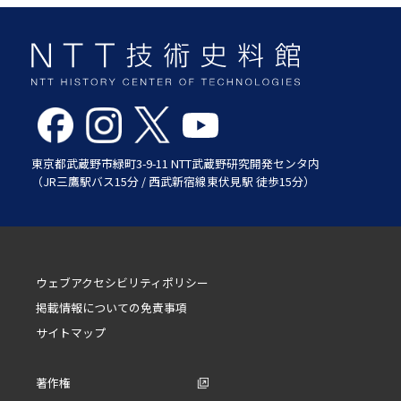
東京都武蔵野市緑町3-9-11 NTT武蔵野研究開発センタ内
（JR三鷹駅バス15分 / 西武新宿線東伏見駅 徒歩15分）
ウェブアクセシビリティポリシー
掲載情報についての免責事項
サイトマップ
著作権