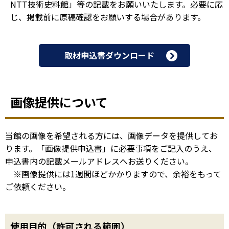
NTT技術史料館」等の記載をお願いいたします。必要に応
じ、掲載前に原稿確認をお願いする場合があります。
取材申込書ダウンロード
画像提供について
当館の画像を希望される方には、画像データを提供してお
ります。「画像提供申込書」に必要事項をご記入のうえ、
申込書内の記載メールアドレスへお送りください。
※画像提供には1週間ほどかかりますので、余裕をもって
ご依頼ください。
使用目的（許可される範囲）