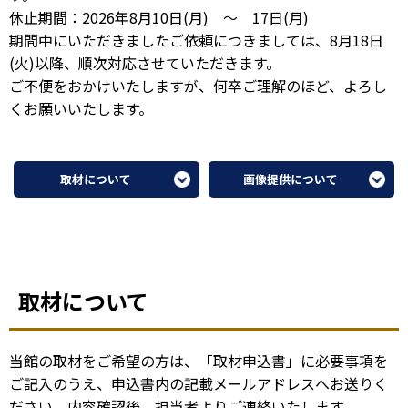
休止期間：2026年8月10日(月) ～ 17日(月)
期間中にいただきましたご依頼につきましては、8月18日
(火)以降、順次対応させていただきます。
ご不便をおかけいたしますが、何卒ご理解のほど、よろし
くお願いいたします。
取材について
画像提供について
取材について
当館の取材をご希望の方は、「取材申込書」に必要事項を
ご記入のうえ、申込書内の記載メールアドレスへお送りく
ださい。内容確認後、担当者よりご連絡いたします。