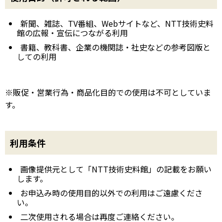
新聞、雑誌、TV番組、Webサイトなど、NTT技術史料
館の広報・宣伝につながる利用
書籍、教科書、企業の機関誌・社史などの参考図版と
しての利用
※販促・営業行為・商品化目的での使用は不可としていま
す。
利用条件
画像提供元として「NTT技術史料館」の記載をお願い
します。
お申込み時の使用目的以外での利用はご遠慮くださ
い。
二次使用される場合は再度ご連絡ください。