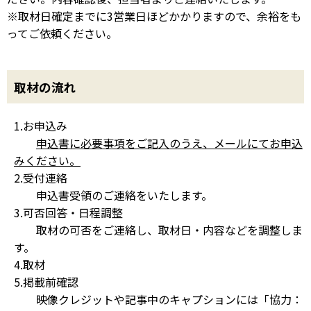
※取材日確定までに3営業日ほどかかりますので、余裕をも
ってご依頼ください。
取材の流れ
1.お申込み
申込書に必要事項をご記入のうえ、メールにてお申込
みください。
2.受付連絡
申込書受領のご連絡をいたします。
3.可否回答・日程調整
取材の可否をご連絡し、取材日・内容などを調整しま
す。
4.取材
5.掲載前確認
映像クレジットや記事中のキャプションには「協力：