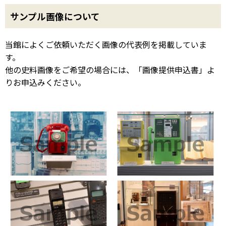
サンプル画像について
当館によくご依頼いただく画像の代表例を掲載していま
す。
他の史料画像をご希望の場合には、「画像提供申込書」よ
りお申込みください。