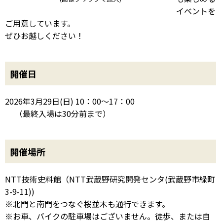
イベントを
ご用意しています。
ぜひお越しください！
開催日
2026年3月29日(日) 10：00～17：00
（最終入場は30分前まで）
開催場所
NTT技術史料館（NTT武蔵野研究開発センタ(武蔵野市緑町
3-9-11))
※北門と南門をつなぐ桜並木も通行できます。
※お車、バイクの駐車場はございません。徒歩、または自