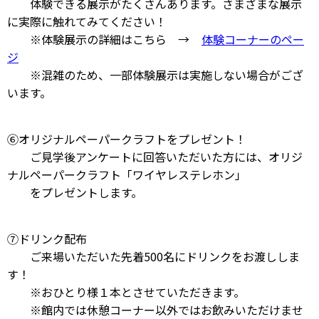
体験できる展示がたくさんあります。さまざまな展示
に実際に触れてみてください！
※体験展示の詳細はこちら →
体験コーナーのペー
ジ
※混雑のため、一部体験展示は実施しない場合がござ
います。
⑥オリジナルペーパークラフトをプレゼント！
ご見学後アンケートに回答いただいた方には、オリジ
ナルペーパークラフト「ワイヤレステレホン」
をプレゼントします。
⑦ドリンク配布
ご来場いただいた先着500名にドリンクをお渡ししま
す！
※おひとり様１本とさせていただきます。
※館内では休憩コーナー以外ではお飲みいただけませ