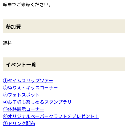
転車でご来館ください。
参加費
無料
イベント一覧
①タイムスリップツアー
②ぬりえ・キッズコーナー
③フォトスポット
④お子様も楽しめるスタンプラリー
⑤体験展示コーナー
⑥オリジナルペーパークラフトをプレゼント！
⑦ドリンク配布