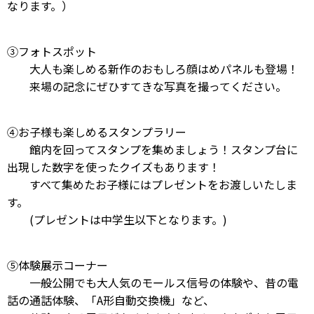
なります。）
③フォトスポット
大人も楽しめる新作のおもしろ顔はめパネルも登場！
来場の記念にぜひすてきな写真を撮ってください。
④お子様も楽しめるスタンプラリー
館内を回ってスタンプを集めましょう！スタンプ台に
出現した数字を使ったクイズもあります！
すべて集めたお子様にはプレゼントをお渡しいたしま
す。
(プレゼントは中学生以下となります。)
⑤体験展示コーナー
一般公開でも大人気のモールス信号の体験や、昔の電
話の通話体験、「A形自動交換機」など、