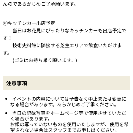
んのであらかじめご了承願います。
⑧キッチンカー出店予定
当日はお花見にぴったりなキッチンカーも出店予定で
す！
技術史料館に隣接する芝生エリアで飲食いただけま
す。
(ゴミはお持ち帰り願います。)
注意事項
イベントの内容については予告なく中止または変更に
なる場合があります。あらかじめご了承ください。
当日の記録写真をホームページ等で使用させていただ
く場合があります。
お顔の写っていないものを使用いたしますが、使用を希
望されない場合はスタッフまでお申し出ください。