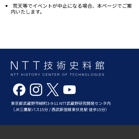
荒天等でイベントが中止になる場合、本ページでご案
内いたします。
東京都武蔵野市緑町3-9-11 NTT武蔵野研究開発センタ内
（JR三鷹駅バス15分 / 西武新宿線東伏見駅 徒歩15分）