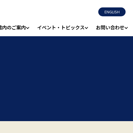
ENGLISH
館内のご案内
イベント・トピックス
お問い合わせ