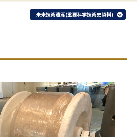
未来技術遺産(重要科学技術史資料)