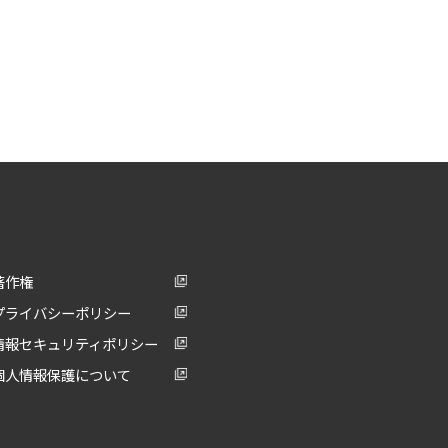
著作権
プライバシーポリシー
情報セキュリティポリシー
個人情報保護について