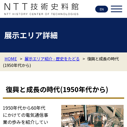
EN
展示エリア詳細
HOME
>
展示エリア紹介 - 歴史をたどる
>
復興と成長の時代
(1950年代から)
復興と成長の時代(1950年代から)
1950年代から60年代
にかけての電気通信事
業の歩みを紹介してい