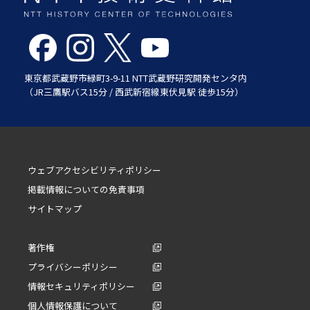
東京都武蔵野市緑町3-9-11 NTT武蔵野研究開発センタ内
（JR三鷹駅バス15分 / 西武新宿線東伏見駅 徒歩15分）
ウェブアクセシビリティポリシー
掲載情報についての免責事項
サイトマップ
著作権
プライバシーポリシー
情報セキュリティポリシー
個人情報保護について