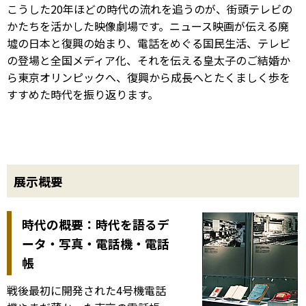
こうした20年ほどの時代の流れを追うのが、街頭テレビの
かたちを活かした映像劇場です。ニュース映画が伝える廃
墟の日本と復興の始まり、電話をめぐる国民生活、テレビ
の登場と全国メディア化、それを伝える皇太子のご結婚か
ら東京オリンピックへ、復興から成長へとたくましく歩を
すすめた時代を振り返ります。
展示概要
時代の概要：時代を語るデ
ータ・写真・電話機・電話
帳
戦後最初に開発された4号機電話