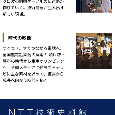
クロ波の同軸ケーブルの伝送路が
伸びていく。技術開発が生み出す
新しい現場。
時代の映像
すぐつき、すぐつながる電話へ、
全国無電話集落の解消！ 焼け跡・
闇市の時代から東京オリンピック
へ。全国メディアに発展するテレ
ビに主な素材を求めて、復興から
成長へ向かう時代を描く。